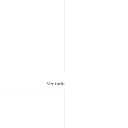
Ver todo