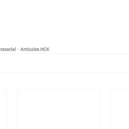
resarial
Artículos HCK