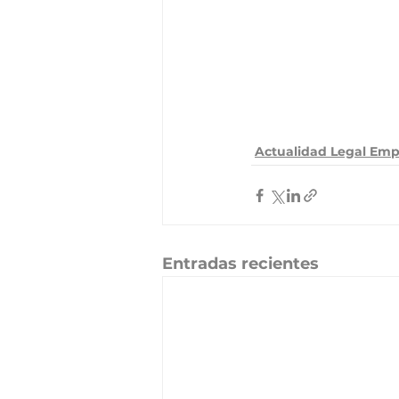
Actualidad Legal Emp
Entradas recientes