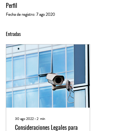
Perfil
Fecha de registro: 7 ago 2020
Entradas
30 ago 2022
∙
2
min
Consideraciones Legales para