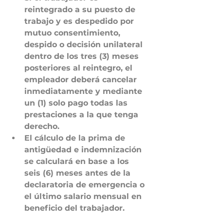
reintegrado a su puesto de 
trabajo y es despedido por 
mutuo consentimiento, 
despido o decisión unilateral 
dentro de los tres (3) meses 
posteriores al reintegro, el 
empleador deberá cancelar 
inmediatamente y mediante 
un (1) solo pago todas las 
prestaciones a la que tenga 
derecho. 
El cálculo de la prima de 
antigüedad e indemnización 
se calculará en base a los 
seis (6) meses antes de la 
declaratoria de emergencia o 
el último salario mensual en 
beneficio del trabajador.