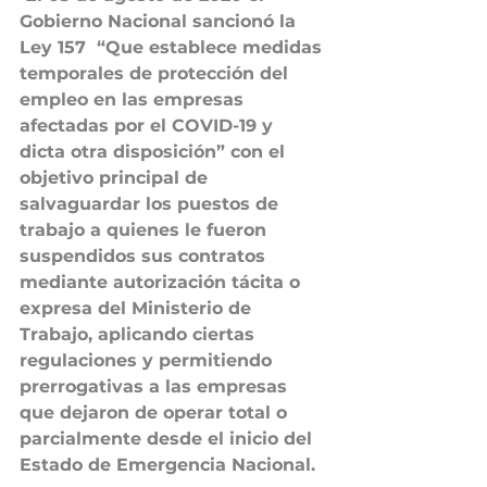
Gobierno Nacional sancionó la 
Ley 157  
“Que establece medidas 
temporales de protección del 
empleo en las empresas 
afectadas por el COVID-19 y 
dicta otra disposición” 
con el 
objetivo principal de 
salvaguardar los puestos de 
trabajo a quienes le fueron 
suspendidos sus contratos 
mediante autorización tácita o 
expresa del Ministerio de 
Trabajo, aplicando ciertas 
regulaciones y permitiendo 
prerrogativas 
a las empresas 
que dejaron de operar total o 
parcialmente 
desde el inicio del 
Estado de Emergencia Nacional. 