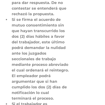
para dar respuesta. De no 
contestar se entenderá que 
rechazó la propuesta.
Si se firma el acuerdo de 
mutuo consentimiento sin 
que hayan transcurrido los 
dos (2) días hábiles a favor 
del trabajador, este último 
podrá demandar la nulidad 
ante los juzgados 
seccionales de trabajo 
mediante proceso abreviado 
el cual ordenará el reintegro. 
El empleador podrá 
argumentar que si han 
cumplido los dos (2) días de 
notificación lo cual 
terminará el proceso.
Si el trabajador es 