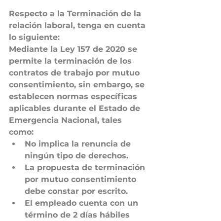
Respecto a la Terminación de la 
relación laboral, tenga en cuenta 
lo siguiente:
Mediante la Ley 157 de 2020 se 
permite la terminación de los 
contratos de trabajo por mutuo 
consentimiento, sin embargo, se 
establecen normas específicas 
aplicables durante el Estado de 
Emergencia Nacional, tales 
como: 
No implica la renuncia de 
ningún tipo de derechos.
La propuesta de terminación 
por mutuo consentimiento 
debe constar por escrito.
El empleado cuenta con un 
término de 2 días hábiles 