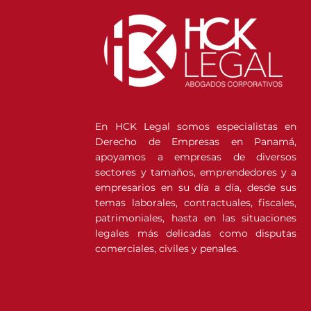
En HCK Legal somos especialistas en
Derecho de Empresas en Panamá,
apoyamos a empresas de diversos
sectores y tamaños, emprendedores y a
empresarios en su día a día, desde sus
temas laborales, contractuales, fiscales,
patrimoniales, hasta en las situaciones
legales más delicadas como disputas
comerciales, civiles y penales.