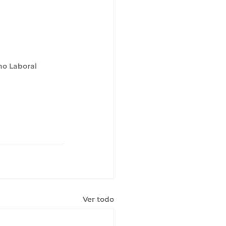
ho Laboral
Ver todo