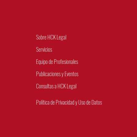
Sobre HCK Legal
Servicios
Equipo de Profesionales
Publicaciones y Eventos
Consultas a HCK Legal
Política de Privacidad y Uso de Datos