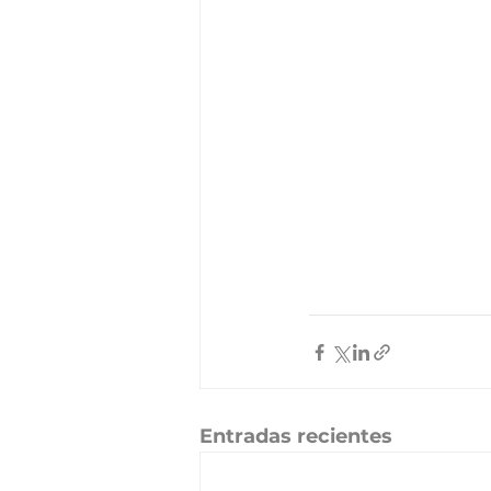
Entradas recientes